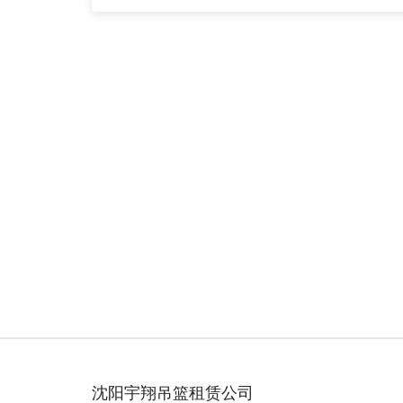
沈阳宇翔吊篮租赁公司