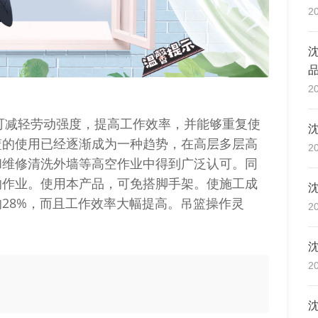
2
2
减轻劳动强度，提高工作效率，并能够重复使
篮的使用已经逐渐成为一种趋势，在高层多层高
2
和维修清洗外墙等高空作业中得到广泛认可。同
的作业。使用本产品，可免搭脚手架。使施工成
28%，而且工作效率大幅提高。吊篮操作灵
2
2