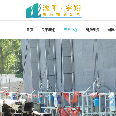
首页
关于我们
产品中心
围挡租赁
铺路