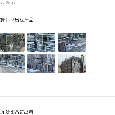
026-05-23
沈阳吊篮出租产品
联系沈阳吊篮出租