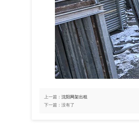
上一篇：
沈阳网架出租
下一篇：没有了