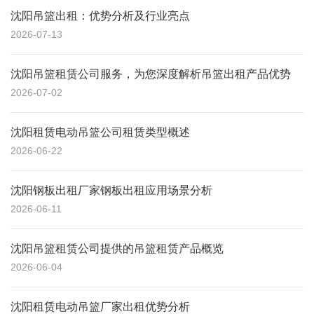
沈阳吊篮出租：优势分析及行业亮点
2026-07-13
沈阳吊篮租赁公司服务，为您深度解析吊篮出租产品优势
2026-07-02
沈阳租赁电动吊篮公司租赁类型概述
2026-06-22
沈阳钢板出租厂家钢板出租应用场景分析
2026-06-11
沈阳吊篮租赁公司提供的吊篮租赁产品概览
2026-06-04
沈阳租赁电动吊篮厂家出租优势分析