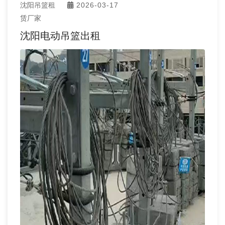
沈阳吊篮租
2026-03-17
赁厂家
沈阳电动吊篮出租