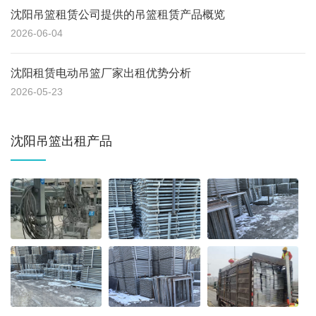
沈阳吊篮租赁公司提供的吊篮租赁产品概览
2026-06-04
沈阳租赁电动吊篮厂家出租优势分析
2026-05-23
沈阳吊篮出租产品