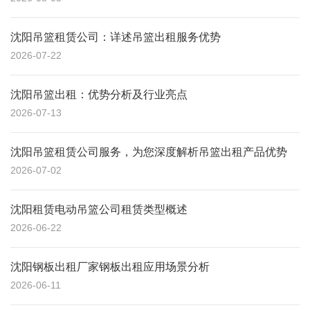
沈阳吊篮租赁公司：详述吊篮出租服务优势
2026-07-22
沈阳吊篮出租：优势分析及行业亮点
2026-07-13
沈阳吊篮租赁公司服务，为您深度解析吊篮出租产品优势
2026-07-02
沈阳租赁电动吊篮公司租赁类型概述
2026-06-22
沈阳钢板出租厂家钢板出租应用场景分析
2026-06-11