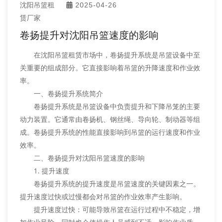
沈阳吊篮租
2025-04-26
赁厂家
卷扬提升对沈阳吊篮速度的影响
在沈阳吊篮租赁市场中，卷扬提升系统是吊篮设备中至
关重要的组成部分。它直接影响着吊篮的升降速度和作业效
率。
一、卷扬提升系统简介
卷扬提升系统是吊篮设备中负责提升和下降吊笼的主要
动力装置。它通常由卷扬机、钢丝绳、导向轮、制动器等组
成。卷扬提升系统的性能直接影响到吊篮的运行速度和作业
效率。
二、卷扬提升对沈阳吊篮速度的影响
1. 提升速度
卷扬提升系统的提升速度是吊篮速度的关键因素之一。
提升速度过快或过慢都会对吊篮的作业效率产生影响。
提升速度过快：可能导致吊篮在运行过程中不稳定，增