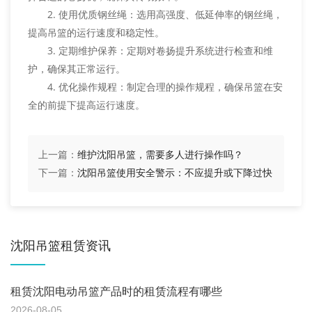
2. 使用优质钢丝绳：选用高强度、低延伸率的钢丝绳，
提高吊篮的运行速度和稳定性。
3. 定期维护保养：定期对卷扬提升系统进行检查和维
护，确保其正常运行。
4. 优化操作规程：制定合理的操作规程，确保吊篮在安
全的前提下提高运行速度。
上一篇：
维护沈阳吊篮，需要多人进行操作吗？
下一篇：
沈阳吊篮使用安全警示：不应提升或下降过快
沈阳吊篮租赁资讯
租赁沈阳电动吊篮产品时的租赁流程有哪些
2026-08-05