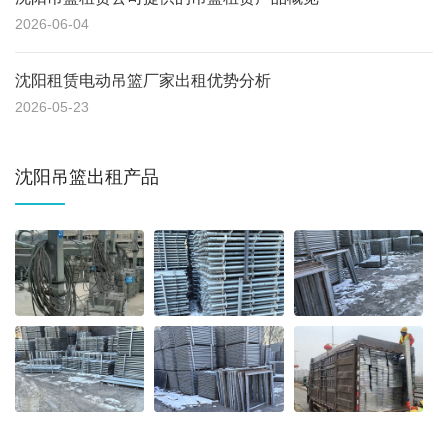
2026-06-04
沈阳租赁电动吊篮厂家出租优势分析
2026-05-23
沈阳吊篮出租产品