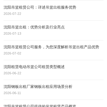
沈阳吊篮租赁公司：详述吊篮出租服务优势
2026-07-22
沈阳吊篮出租：优势分析及行业亮点
2026-07-13
沈阳吊篮租赁公司服务，为您深度解析吊篮出租产品优势
2026-07-02
沈阳租赁电动吊篮公司租赁类型概述
2026-06-22
沈阳钢板出租厂家钢板出租应用场景分析
2026-06-11
沈阳吊篮租赁公司提供的吊篮租赁产品概览