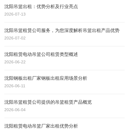
沈阳吊篮出租：优势分析及行业亮点
2026-07-13
沈阳吊篮租赁公司服务，为您深度解析吊篮出租产品优势
2026-07-02
沈阳租赁电动吊篮公司租赁类型概述
2026-06-22
沈阳钢板出租厂家钢板出租应用场景分析
2026-06-11
沈阳吊篮租赁公司提供的吊篮租赁产品概览
2026-06-04
沈阳租赁电动吊篮厂家出租优势分析