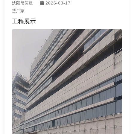
沈阳吊篮租
2026-03-17
赁厂家
工程展示