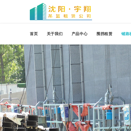
首页
关于我们
产品中心
围挡租赁
铺路