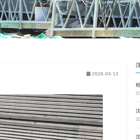
2026-03-13
2
2