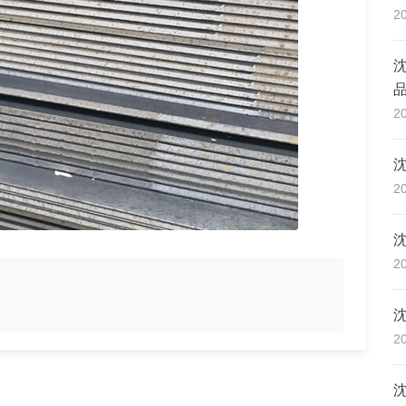
2
2
2
2
2