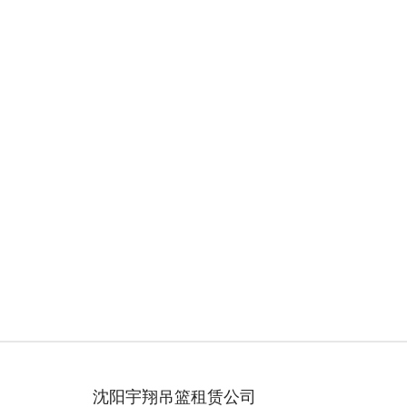
沈阳宇翔吊篮租赁公司