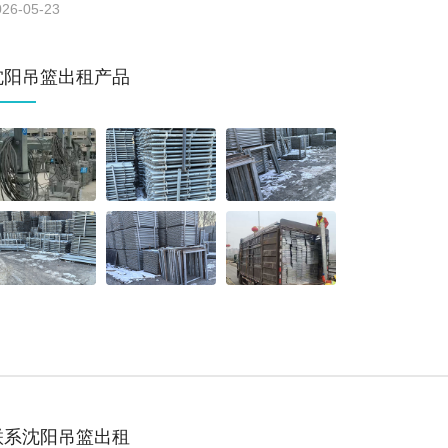
026-05-23
沈阳吊篮出租产品
联系沈阳吊篮出租