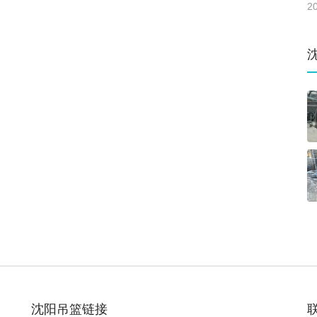
2
沈阳吊篮链接