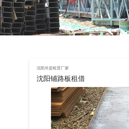
沈阳吊篮租赁厂家
沈阳铺路板租借