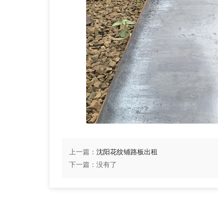
上一篇：
沈阳花纹铺路板出租
下一篇：没有了