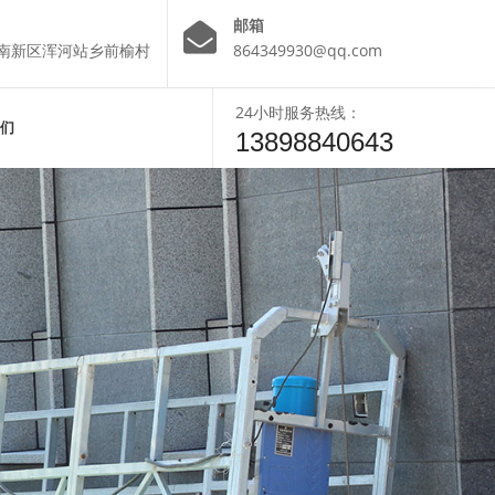
邮箱
南新区浑河站乡前榆村
864349930@qq.com
24小时服务热线：
们
13898840643