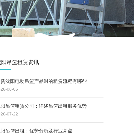
沈阳吊篮租赁资讯
租赁沈阳电动吊篮产品时的租赁流程有哪些
026-08-05
沈阳吊篮租赁公司：详述吊篮出租服务优势
026-07-22
沈阳吊篮出租：优势分析及行业亮点