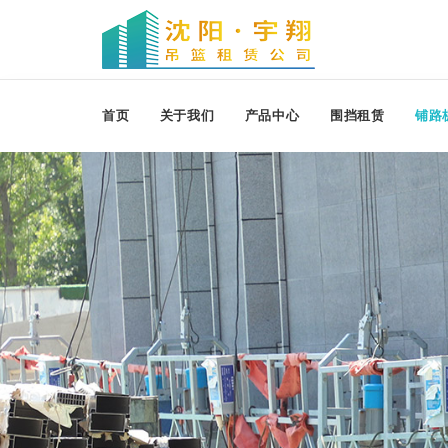
首页
关于我们
产品中心
围挡租赁
铺路