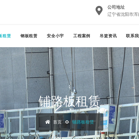
公司地址
辽宁省沈阳市浑
板租赁
钢板租赁
安全小宇
工程案例
吊篮资讯
联系我
铺路板租赁
首页
铺路板租赁